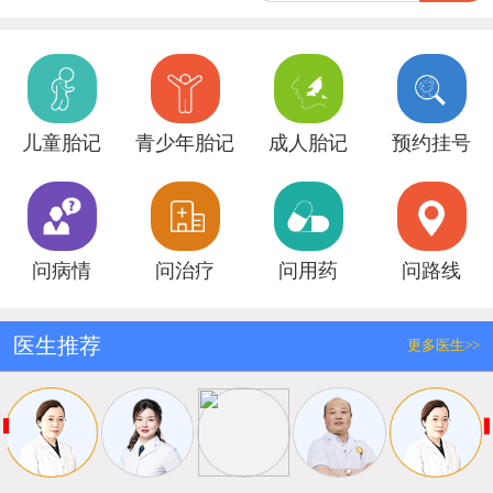
儿童胎记
青少年胎记
成人胎记
预约挂号
问病情
问治疗
问用药
问路线
医生推荐
更多医生>>