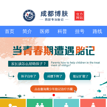
首页
简介
医师
科普
挂号
路线