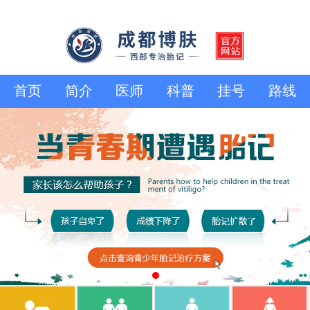
首页
简介
医师
科普
挂号
路线