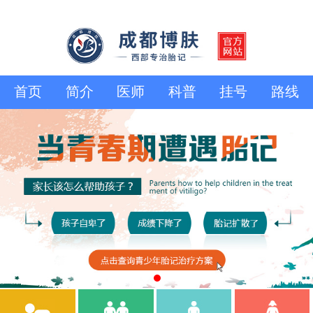
首页
简介
医师
科普
挂号
路线