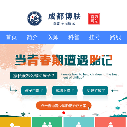
首页
简介
医师
科普
挂号
路线